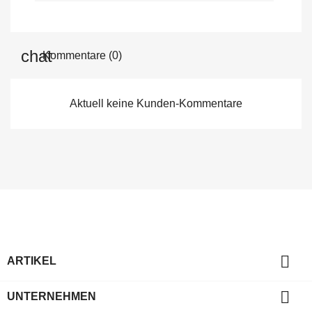
Kommentare (0)
Aktuell keine Kunden-Kommentare

ARTIKEL

UNTERNEHMEN