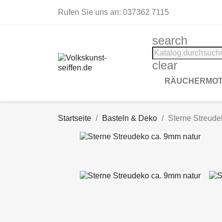
Rufen Sie uns an:
037362 7115
search
clear
RÄUCHERMOT
Startseite
Basteln & Deko
Sterne Streude