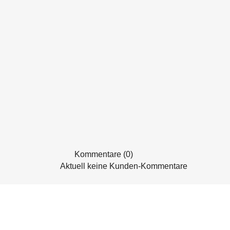
Kommentare (0)
Aktuell keine Kunden-Kommentare