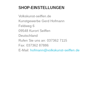
SHOP-EINSTELLUNGEN
Volkskunst-seiffen.de
Kunstgewerbe Gerd Hofmann
Feldweg 6
09548 Kurort Seiffen
Deutschland
Rufen Sie uns an:
037362 7115
Fax:
037362 87886
E-Mail:
hofmann@volkskunst-seiffen.de