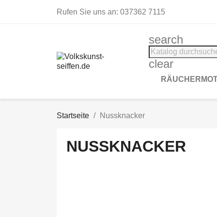
Rufen Sie uns an:
037362 7115
search
clear
RÄUCHERMOT
Startseite
Nussknacker
NUSSKNACKER