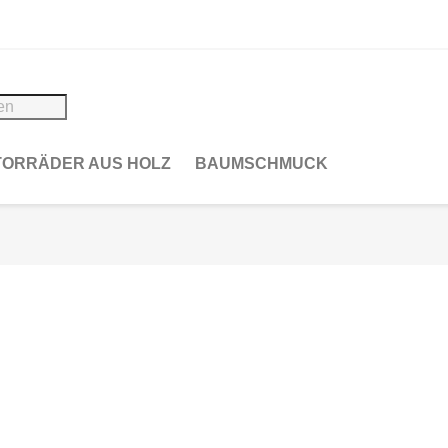
ORRÄDER AUS HOLZ
BAUMSCHMUCK