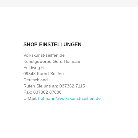
SHOP-EINSTELLUNGEN
Volkskunst-seiffen.de
Kunstgewerbe Gerd Hofmann
Feldweg 6
09548 Kurort Seiffen
Deutschland
Rufen Sie uns an:
037362 7115
Fax:
037362 87886
E-Mail:
hofmann@volkskunst-seiffen.de