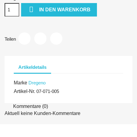

IN DEN WARENKORB
Teilen
Artikeldetails
Marke
Dregeno
Artikel-Nr.
07-071-005
Kommentare (0)
Aktuell keine Kunden-Kommentare