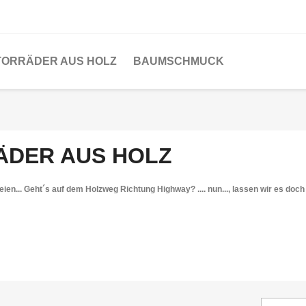
ORRÄDER AUS HOLZ
BAUMSCHMUCK
DER AUS HOLZ
... Geht´s auf dem Holzweg Richtung Highway? .... nun..., lassen wir es doch