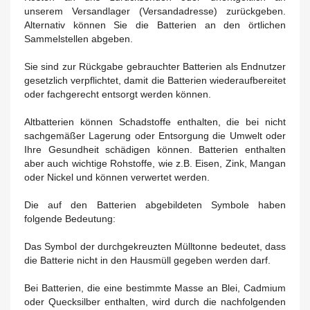
unserem Versandlager (Versandadresse) zurückgeben.
Alternativ können Sie die Batterien an den örtlichen
Sammelstellen abgeben.
Sie sind zur Rückgabe gebrauchter Batterien als Endnutzer
gesetzlich verpflichtet, damit die Batterien wiederaufbereitet
oder fachgerecht entsorgt werden können.
Altbatterien können Schadstoffe enthalten, die bei nicht
sachgemäßer Lagerung oder Entsorgung die Umwelt oder
Ihre Gesundheit schädigen können. Batterien enthalten
aber auch wichtige Rohstoffe, wie z.B. Eisen, Zink, Mangan
oder Nickel und können verwertet werden.
Die auf den Batterien abgebildeten Symbole haben
folgende Bedeutung:
Das Symbol der durchgekreuzten Mülltonne bedeutet, dass
die Batterie nicht in den Hausmüll gegeben werden darf.
Bei Batterien, die eine bestimmte Masse an Blei, Cadmium
oder Quecksilber enthalten, wird durch die nachfolgenden