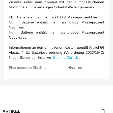
Zusätze unter dem Symbol mit der durchgestrichenen
Mülltonne auf die jeweiligen Schadstoffe hingewiesen:
Pb = Batterie enthält mehr als 0,004 Masseprozent Blei
Cd = Batterie enthält mehr als 0,002 Masseprozent
Cadmium
Hg = Batterie enthält mehr als 0,0005 Masseprozent
Quecksilber
Informationen zu den enthaltenen Kosten gemäß Artikel 56
Absatz 4 EU-Batterieverordnung (Verordnung 2023/1542)
finden Sie bei der Initiative „
Batterie-Zurück
“.
Bitte beachten Sie die vorstehenden Hinweise.

ARTIKEL