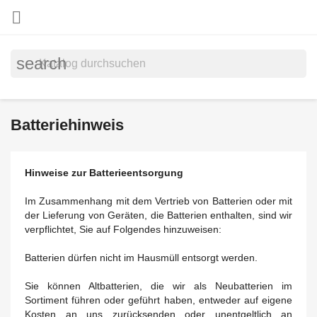

search
Batteriehinweis
Hinweise zur Batterieentsorgung
Im Zusammenhang mit dem Vertrieb von Batterien oder mit
der Lieferung von Geräten, die Batterien enthalten, sind wir
verpflichtet, Sie auf Folgendes hinzuweisen:
Batterien dürfen nicht im Hausmüll entsorgt werden.
Sie können Altbatterien, die wir als Neubatterien im
Sortiment führen oder geführt haben, entweder auf eigene
Kosten an uns zurücksenden oder unentgeltlich an