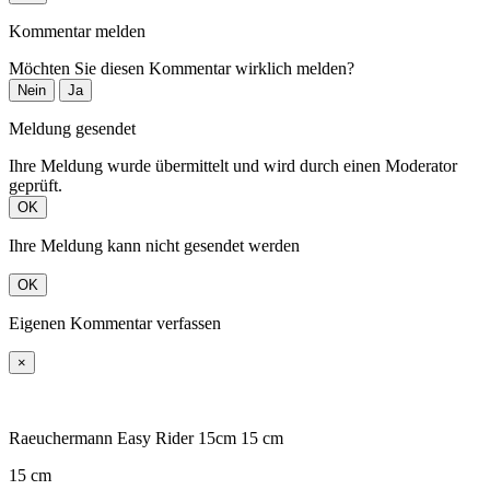
Kommentar melden
Möchten Sie diesen Kommentar wirklich melden?
Nein
Ja
Meldung gesendet
Ihre Meldung wurde übermittelt und wird durch einen Moderator
geprüft.
OK
Ihre Meldung kann nicht gesendet werden
OK
Eigenen Kommentar verfassen
×
Raeuchermann Easy Rider 15cm 15 cm
15 cm