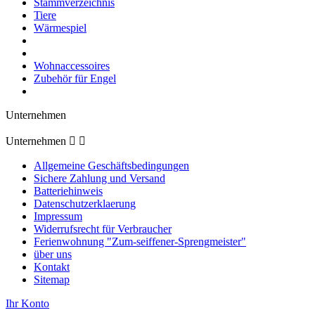
Stammverzeichnis
Tiere
Wärmespiel
Wohnaccessoires
Zubehör für Engel
Unternehmen
Unternehmen


Allgemeine Geschäftsbedingungen
Sichere Zahlung und Versand
Batteriehinweis
Datenschutzerklaerung
Impressum
Widerrufsrecht für Verbraucher
Ferienwohnung "Zum-seiffener-Sprengmeister"
über uns
Kontakt
Sitemap
Ihr Konto