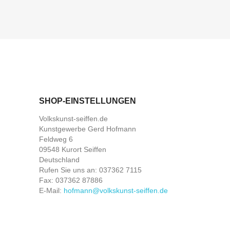
SHOP-EINSTELLUNGEN
Volkskunst-seiffen.de
Kunstgewerbe Gerd Hofmann
Feldweg 6
09548 Kurort Seiffen
Deutschland
Rufen Sie uns an:
037362 7115
Fax:
037362 87886
E-Mail:
hofmann@volkskunst-seiffen.de