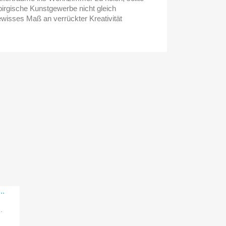
birgische Kunstgewerbe nicht gleich
wisses Maß an verrückter Kreativität
.