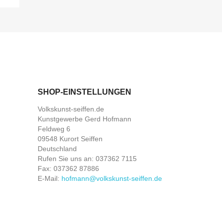
SHOP-EINSTELLUNGEN
Volkskunst-seiffen.de
Kunstgewerbe Gerd Hofmann
Feldweg 6
09548 Kurort Seiffen
Deutschland
Rufen Sie uns an:
037362 7115
Fax:
037362 87886
E-Mail:
hofmann@volkskunst-seiffen.de