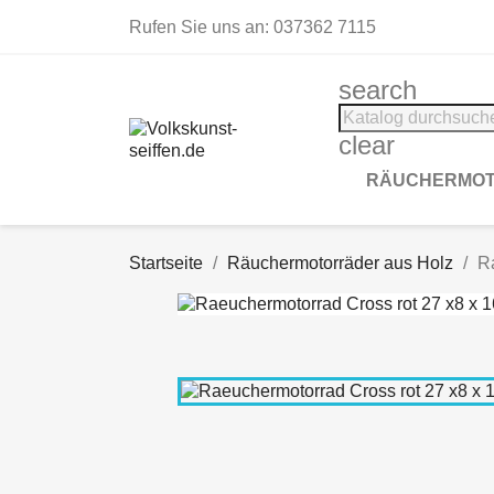
Rufen Sie uns an:
037362 7115
search
clear
RÄUCHERMOT
Startseite
Räuchermotorräder aus Holz
R