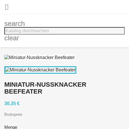

search
clear
MINIATUR-NUSSKNACKER
BEEFEATER
30,35 €
Bruttopreis
Menge