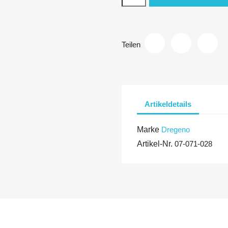
Teilen
Artikeldetails
Marke
Dregeno
Artikel-Nr.
07-071-028