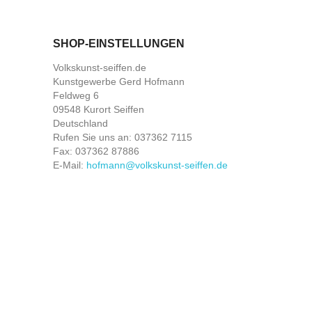
SHOP-EINSTELLUNGEN
Volkskunst-seiffen.de
Kunstgewerbe Gerd Hofmann
Feldweg 6
09548 Kurort Seiffen
Deutschland
Rufen Sie uns an:
037362 7115
Fax:
037362 87886
E-Mail:
hofmann@volkskunst-seiffen.de