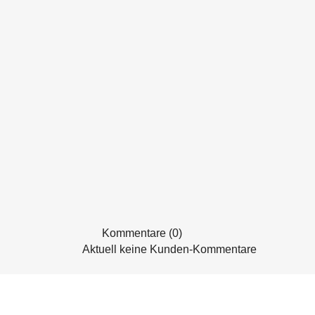
Kommentare (0)
Aktuell keine Kunden-Kommentare