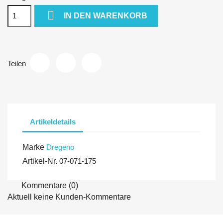

IN DEN WARENKORB
Teilen
Artikeldetails
Marke
Dregeno
Artikel-Nr.
07-071-175
Kommentare (0)
Aktuell keine Kunden-Kommentare