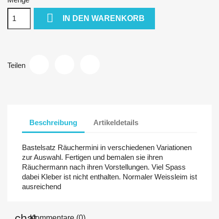

IN DEN WARENKORB
Teilen
Beschreibung
Artikeldetails
Bastelsatz Räuchermini in verschiedenen Variationen
zur Auswahl. Fertigen und bemalen sie ihren
Räuchermann nach ihren Vorstellungen. Viel Spass
dabei Kleber ist nicht enthalten. Normaler Weissleim ist
ausreichend
Kommentare (0)