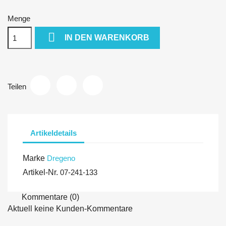
Menge

IN DEN WARENKORB
Teilen
Artikeldetails
Marke
Dregeno
Artikel-Nr.
07-241-133
Kommentare (0)
Aktuell keine Kunden-Kommentare