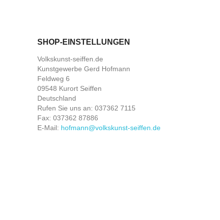
SHOP-EINSTELLUNGEN
Volkskunst-seiffen.de
Kunstgewerbe Gerd Hofmann
Feldweg 6
09548 Kurort Seiffen
Deutschland
Rufen Sie uns an:
037362 7115
Fax:
037362 87886
E-Mail:
hofmann@volkskunst-seiffen.de