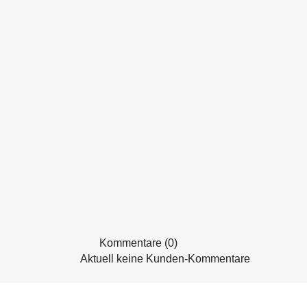
Kommentare (0)
Aktuell keine Kunden-Kommentare