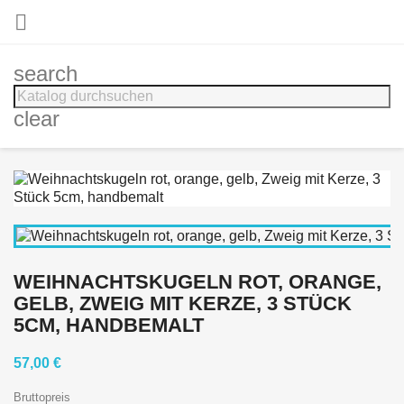

search
clear
WEIHNACHTSKUGELN ROT, ORANGE,
GELB, ZWEIG MIT KERZE, 3 STÜCK
5CM, HANDBEMALT
57,00 €
Bruttopreis