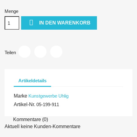
Menge

IN DEN WARENKORB
Teilen
Artikeldetails
Marke
Kunstgewerbe Uhlig
Artikel-Nr.
05-199-911
Kommentare (0)
Aktuell keine Kunden-Kommentare