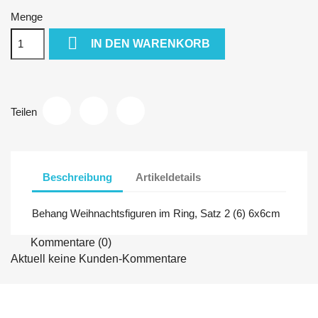
Menge

IN DEN WARENKORB
Teilen
Beschreibung
Artikeldetails
Behang Weihnachtsfiguren im Ring, Satz 2 (6) 6x6cm
Kommentare (0)
Aktuell keine Kunden-Kommentare