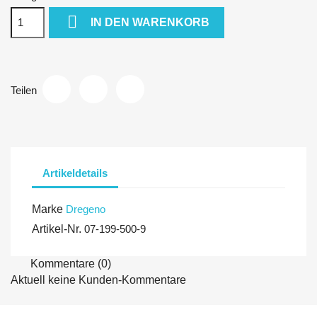

IN DEN WARENKORB
Teilen
Artikeldetails
Marke
Dregeno
Artikel-Nr.
07-199-500-9
Kommentare (0)
Aktuell keine Kunden-Kommentare