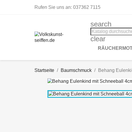
Rufen Sie uns an:
037362 7115
search
clear
RÄUCHERMOT
Startseite
Baumschmuck
Behang Eulenki