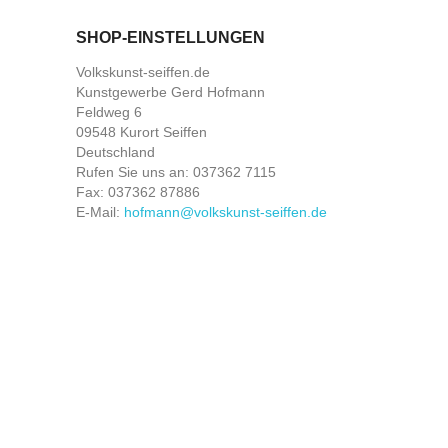
SHOP-EINSTELLUNGEN
Volkskunst-seiffen.de
Kunstgewerbe Gerd Hofmann
Feldweg 6
09548 Kurort Seiffen
Deutschland
Rufen Sie uns an:
037362 7115
Fax:
037362 87886
E-Mail:
hofmann@volkskunst-seiffen.de