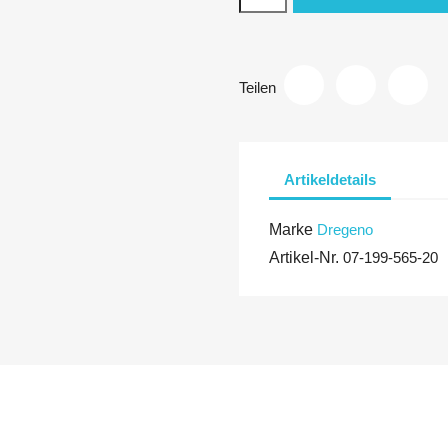
Teilen
Artikeldetails
Marke
Dregeno
Artikel-Nr.
07-199-565-20