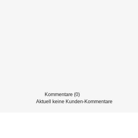
Kommentare (0)
Aktuell keine Kunden-Kommentare