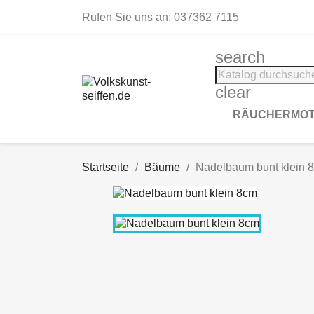
Rufen Sie uns an:
037362 7115
search
clear
RÄUCHERMOT
Startseite
Bäume
Nadelbaum bunt klein 