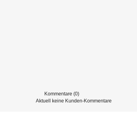
Kommentare (0)
Aktuell keine Kunden-Kommentare