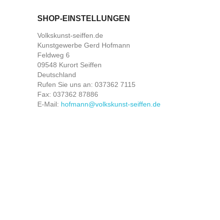
SHOP-EINSTELLUNGEN
Volkskunst-seiffen.de
Kunstgewerbe Gerd Hofmann
Feldweg 6
09548 Kurort Seiffen
Deutschland
Rufen Sie uns an:
037362 7115
Fax:
037362 87886
E-Mail:
hofmann@volkskunst-seiffen.de