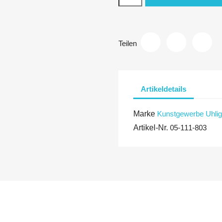
Teilen
Artikeldetails
Marke
Kunstgewerbe Uhlig
Artikel-Nr.
05-111-803