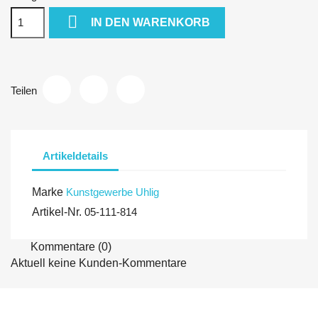

IN DEN WARENKORB
Teilen
Artikeldetails
Marke
Kunstgewerbe Uhlig
Artikel-Nr.
05-111-814
Kommentare (0)
Aktuell keine Kunden-Kommentare