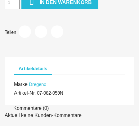

IN DEN WARENKORB
Teilen
Artikeldetails
Marke
Dregeno
Artikel-Nr.
07-082-059N
Kommentare (0)
Aktuell keine Kunden-Kommentare