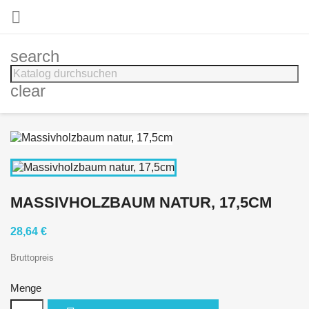

search
clear
MASSIVHOLZBAUM NATUR, 17,5CM
28,64 €
Bruttopreis
Menge