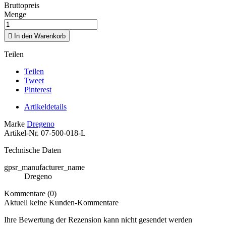
Bruttopreis
Menge

In den Warenkorb
Teilen
Teilen
Tweet
Pinterest
Artikeldetails
Marke
Dregeno
Artikel-Nr.
07-500-018-L
Technische Daten
gpsr_manufacturer_name
Dregeno
Kommentare (0)
Aktuell keine Kunden-Kommentare
Ihre Bewertung der Rezension kann nicht gesendet werden