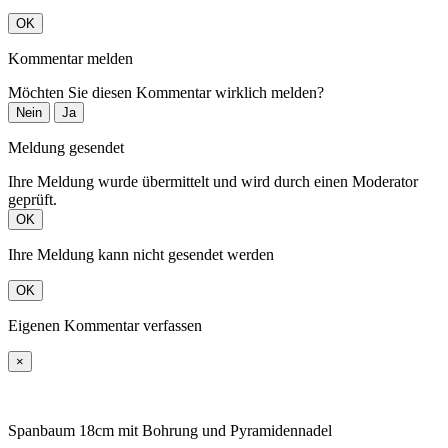
OK
Kommentar melden
Möchten Sie diesen Kommentar wirklich melden?
Nein
Ja
Meldung gesendet
Ihre Meldung wurde übermittelt und wird durch einen Moderator
geprüft.
OK
Ihre Meldung kann nicht gesendet werden
OK
Eigenen Kommentar verfassen
×
Spanbaum 18cm mit Bohrung und Pyramidennadel