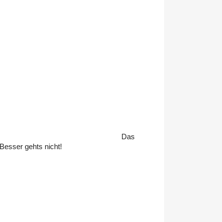
Das
Besser gehts nicht!