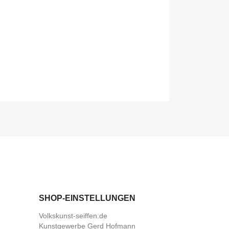
SHOP-EINSTELLUNGEN
Volkskunst-seiffen.de
Kunstgewerbe Gerd Hofmann