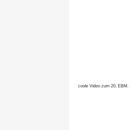
coole Video zum 20. EBM. 