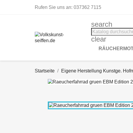
Rufen Sie uns an:
037362 7115
search
clear
RÄUCHERMOT
Startseite
Eigene Herstellung Kunstge. Hof