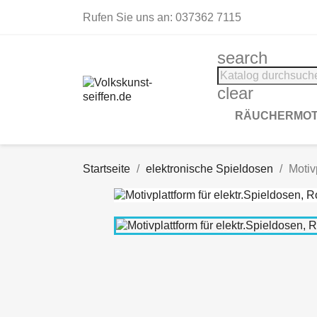
Rufen Sie uns an:
037362 7115
search
clear
RÄUCHERMOT
Startseite
elektronische Spieldosen
Motiv