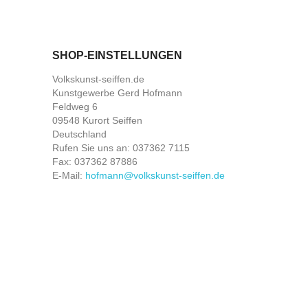
SHOP-EINSTELLUNGEN
Volkskunst-seiffen.de
Kunstgewerbe Gerd Hofmann
Feldweg 6
09548 Kurort Seiffen
Deutschland
Rufen Sie uns an:
037362 7115
Fax:
037362 87886
E-Mail:
hofmann@volkskunst-seiffen.de