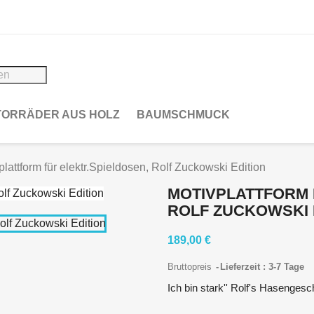
ORRÄDER AUS HOLZ
BAUMSCHMUCK
plattform für elektr.Spieldosen, Rolf Zuckowski Edition
MOTIVPLATTFORM 
ROLF ZUCKOWSKI 
189,00 €
Bruttopreis
Lieferzeit : 3-7 Tage
Ich bin stark'' Rolf's Hasenge