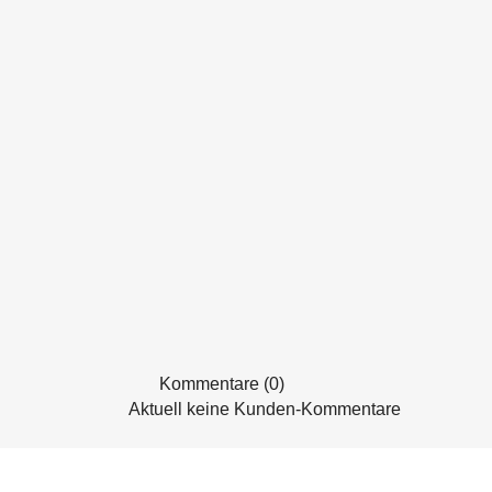
Kommentare (0)
Aktuell keine Kunden-Kommentare