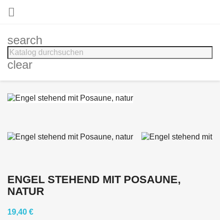

search
clear
ENGEL STEHEND MIT POSAUNE,
NATUR
19,40 €