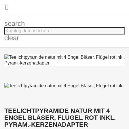

search
clear
TEELICHTPYRAMIDE NATUR MIT 4
ENGEL BLÄSER, FLÜGEL ROT INKL.
PYRAM.-KERZENADAPTER