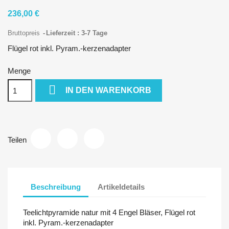
236,00 €
Bruttopreis
Lieferzeit : 3-7 Tage
Flügel rot inkl. Pyram.-kerzenadapter
Menge

IN DEN WARENKORB
Teilen
Beschreibung
Artikeldetails
Teelichtpyramide natur mit 4 Engel Bläser, Flügel rot
inkl. Pyram.-kerzenadapter