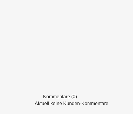
Kommentare (0)
Aktuell keine Kunden-Kommentare