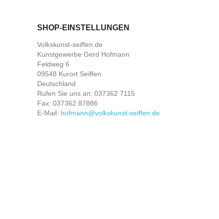
SHOP-EINSTELLUNGEN
Volkskunst-seiffen.de
Kunstgewerbe Gerd Hofmann
Feldweg 6
09548 Kurort Seiffen
Deutschland
Rufen Sie uns an:
037362 7115
Fax:
037362 87886
E-Mail:
hofmann@volkskunst-seiffen.de