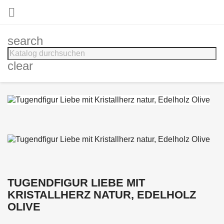

search
clear
TUGENDFIGUR LIEBE MIT
KRISTALLHERZ NATUR, EDELHOLZ
OLIVE