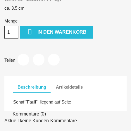
ca. 3,5 cm
Menge

IN DEN WARENKORB
Teilen
Beschreibung
Artikeldetails
Schaf "Fauli", liegend auf Seite
Kommentare (0)
Aktuell keine Kunden-Kommentare