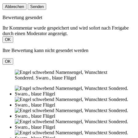
Abbrechen
Senden
Bewertung gesendet
Ihr Kommentar wurde gespeichert und wird sofort nach Freigabe
durch einen Moderator angezeigt.
OK
Ihre Bewertung kann nicht gesendet werden
OK