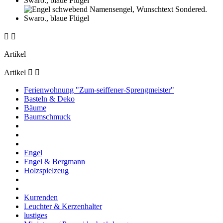


Artikel
Artikel


Ferienwohnung "Zum-seiffener-Sprengmeister"
Basteln & Deko
Bäume
Baumschmuck
Engel
Engel & Bergmann
Holzspielzeug
Kurrenden
Leuchter & Kerzenhalter
lustiges