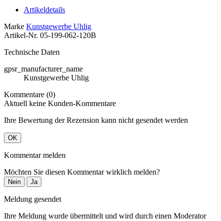
Artikeldetails
Marke
Kunstgewerbe Uhlig
Artikel-Nr.
05-199-062-120B
Technische Daten
gpsr_manufacturer_name
Kunstgewerbe Uhlig
Kommentare (0)
Aktuell keine Kunden-Kommentare
Ihre Bewertung der Rezension kann nicht gesendet werden
OK
Kommentar melden
Möchten Sie diesen Kommentar wirklich melden?
Nein
Ja
Meldung gesendet
Ihre Meldung wurde übermittelt und wird durch einen Moderator