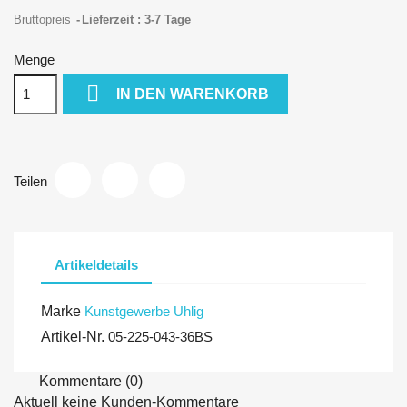
Bruttopreis
Lieferzeit : 3-7 Tage
Menge

IN DEN WARENKORB
Teilen
Artikeldetails
Marke
Kunstgewerbe Uhlig
Artikel-Nr.
05-225-043-36BS
Kommentare (0)
Aktuell keine Kunden-Kommentare