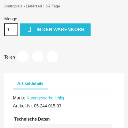
Bruttopreis
Lieferzeit : 3-7 Tage
Menge

IN DEN WARENKORB
Teilen
Artikeldetails
Marke
Kunstgewerbe Uhlig
Artikel-Nr.
05-244-015-03
Technische Daten