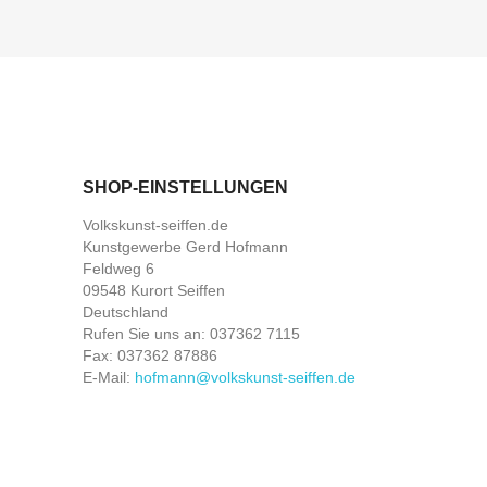
SHOP-EINSTELLUNGEN
Volkskunst-seiffen.de
Kunstgewerbe Gerd Hofmann
Feldweg 6
09548 Kurort Seiffen
Deutschland
Rufen Sie uns an:
037362 7115
Fax:
037362 87886
E-Mail:
hofmann@volkskunst-seiffen.de