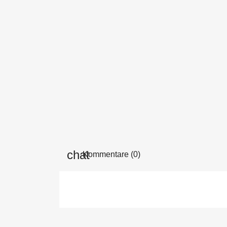
Kommentare (0)