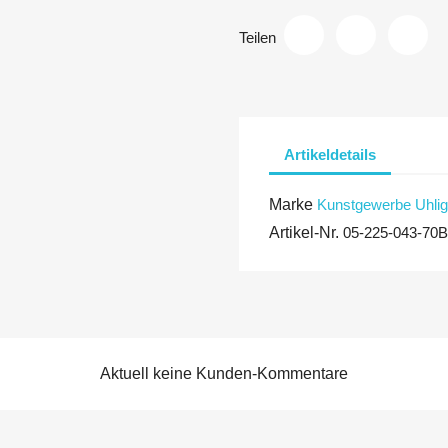
Teilen
Artikeldetails
Marke
Kunstgewerbe Uhlig
Artikel-Nr.
05-225-043-70
Aktuell keine Kunden-Kommentare