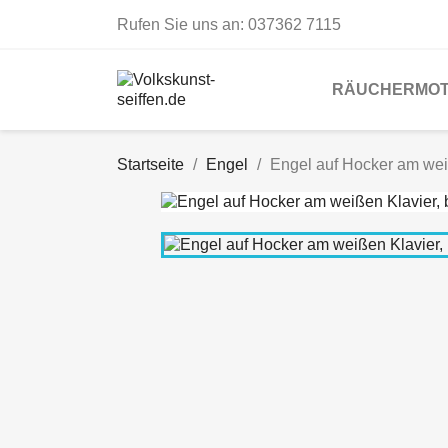
Rufen Sie uns an:
037362 7115
RÄUCHERMOT
Startseite
Engel
Engel auf Hocker am weiß