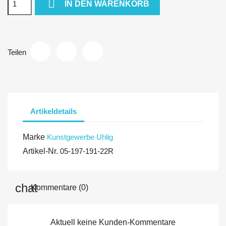

IN DEN WARENKORB
Teilen
Artikeldetails
Marke
Kunstgewerbe Uhlig
Artikel-Nr.
05-197-191-22R
Kommentare (0)
Aktuell keine Kunden-Kommentare