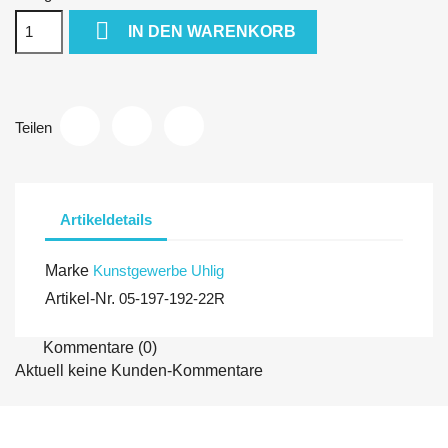

IN DEN WARENKORB
Teilen
Artikeldetails
Marke
Kunstgewerbe Uhlig
Artikel-Nr.
05-197-192-22R
Kommentare (0)
Aktuell keine Kunden-Kommentare