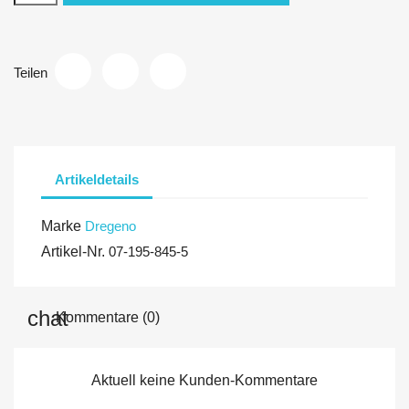
Teilen
Artikeldetails
Marke
Dregeno
Artikel-Nr.
07-195-845-5
Kommentare (0)
Aktuell keine Kunden-Kommentare