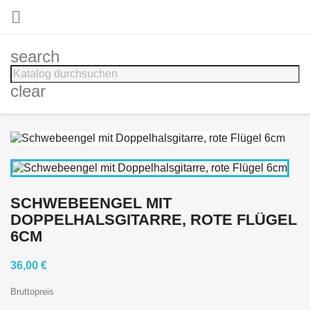

search
clear
SCHWEBEENGEL MIT
DOPPELHALSGITARRE, ROTE FLÜGEL
6CM
36,00 €
Bruttopreis