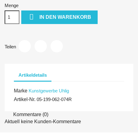
Menge

IN DEN WARENKORB
Teilen
Artikeldetails
Marke
Kunstgewerbe Uhlig
Artikel-Nr.
05-199-062-074R
Kommentare (0)
Aktuell keine Kunden-Kommentare