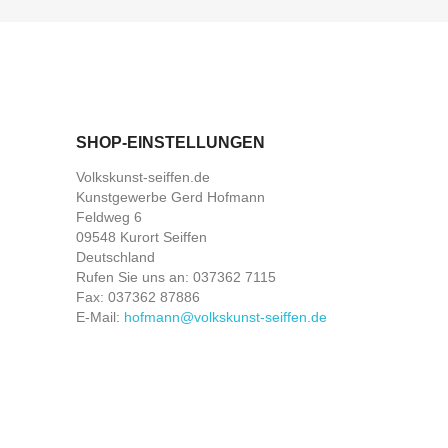
SHOP-EINSTELLUNGEN
Volkskunst-seiffen.de
Kunstgewerbe Gerd Hofmann
Feldweg 6
09548 Kurort Seiffen
Deutschland
Rufen Sie uns an:
037362 7115
Fax:
037362 87886
E-Mail:
hofmann@volkskunst-seiffen.de