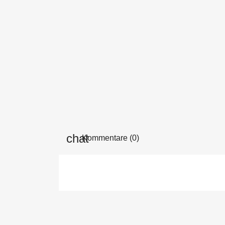
Kommentare (0)