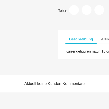
Teilen
Beschreibung
Arti
Kurrendefiguren natur, 18
Aktuell keine Kunden-Kommentare