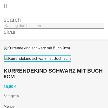

search
clear
KURRENDEKIND SCHWARZ MIT BUCH
9CM
15,90 €
Bruttopreis
Menge