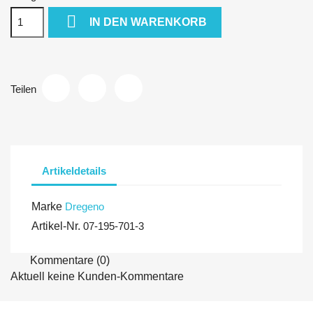

IN DEN WARENKORB
Teilen
Artikeldetails
Marke
Dregeno
Artikel-Nr.
07-195-701-3
Kommentare (0)
Aktuell keine Kunden-Kommentare