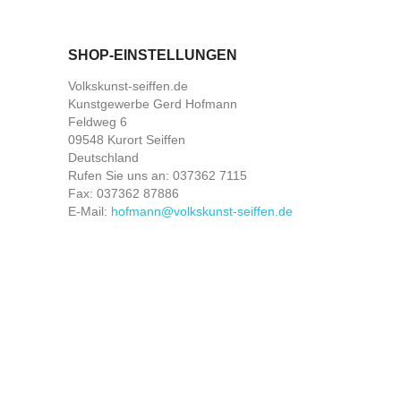
SHOP-EINSTELLUNGEN
Volkskunst-seiffen.de
Kunstgewerbe Gerd Hofmann
Feldweg 6
09548 Kurort Seiffen
Deutschland
Rufen Sie uns an:
037362 7115
Fax:
037362 87886
E-Mail:
hofmann@volkskunst-seiffen.de