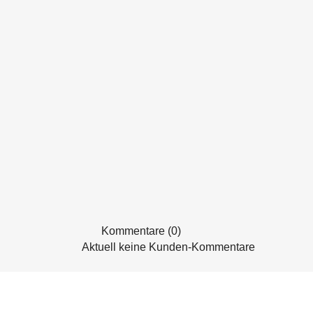
Kommentare (0)
Aktuell keine Kunden-Kommentare