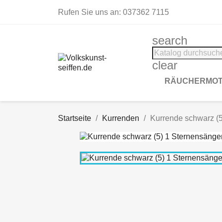
Rufen Sie uns an:
037362 7115
search
clear
RÄUCHERMOT
Startseite
Kurrenden
Kurrende schwarz (5