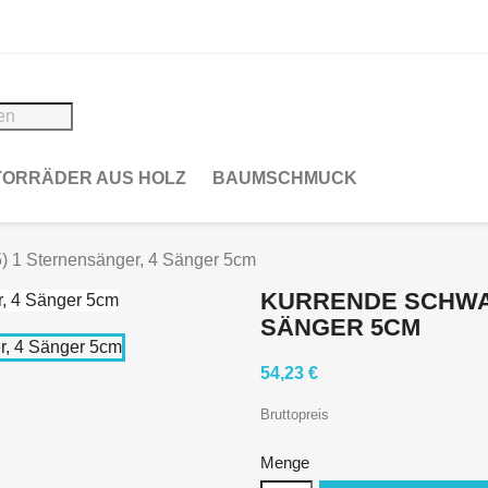
ORRÄDER AUS HOLZ
BAUMSCHMUCK
) 1 Sternensänger, 4 Sänger 5cm
KURRENDE SCHWAR
SÄNGER 5CM
54,23 €
Bruttopreis
Menge