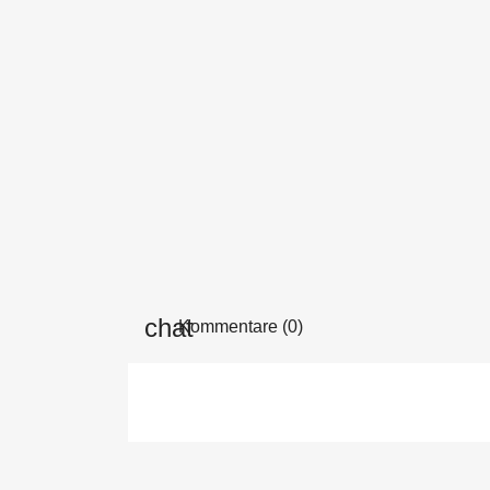
Kommentare (0)