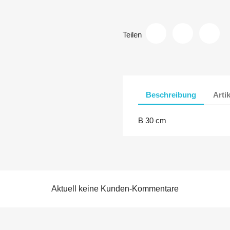
Teilen
Beschreibung
Arti
B 30 cm
Aktuell keine Kunden-Kommentare