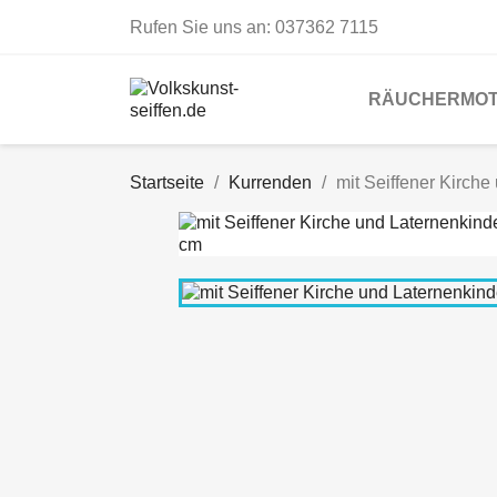
Rufen Sie uns an:
037362 7115
RÄUCHERMOT
Startseite
Kurrenden
mit Seiffener Kirch