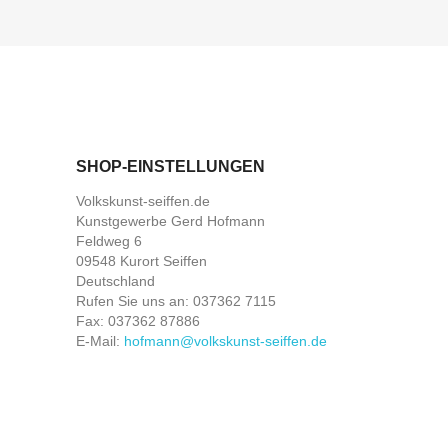
SHOP-EINSTELLUNGEN
Volkskunst-seiffen.de
Kunstgewerbe Gerd Hofmann
Feldweg 6
09548 Kurort Seiffen
Deutschland
Rufen Sie uns an:
037362 7115
Fax:
037362 87886
E-Mail:
hofmann@volkskunst-seiffen.de