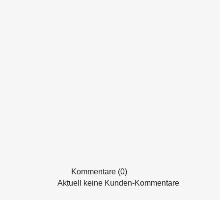
Kommentare (0)
Aktuell keine Kunden-Kommentare