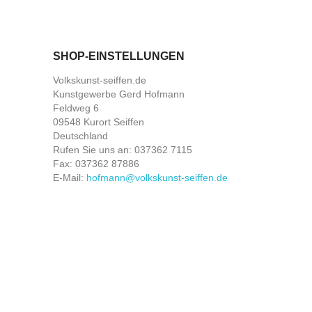
SHOP-EINSTELLUNGEN
Volkskunst-seiffen.de
Kunstgewerbe Gerd Hofmann
Feldweg 6
09548 Kurort Seiffen
Deutschland
Rufen Sie uns an:
037362 7115
Fax:
037362 87886
E-Mail:
hofmann@volkskunst-seiffen.de