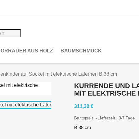
ORRÄDER AUS HOLZ
BAUMSCHMUCK
enkinder auf Sockel mit elektrische Laternen B 38 cm
KURRENDE UND L
MIT ELEKTRISCHE 
311,30 €
Bruttopreis
Lieferzeit : 3-7 Tage
B 38 cm