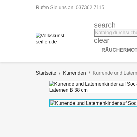
Rufen Sie uns an:
037362 7115
search
clear
RÄUCHERMOT
Startseite
Kurrenden
Kurrende und Latern