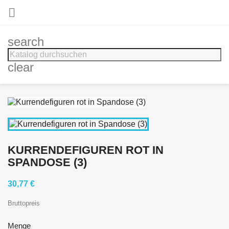

search
clear
KURRENDEFIGUREN ROT IN
SPANDOSE (3)
30,77 €
Bruttopreis
Menge