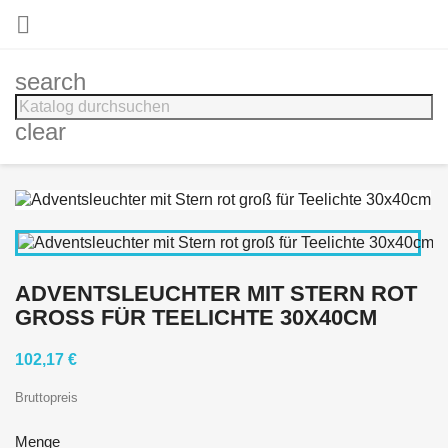

search
clear
ADVENTSLEUCHTER MIT STERN ROT
GROSS FÜR TEELICHTE 30X40CM
102,17 €
Bruttopreis
Menge