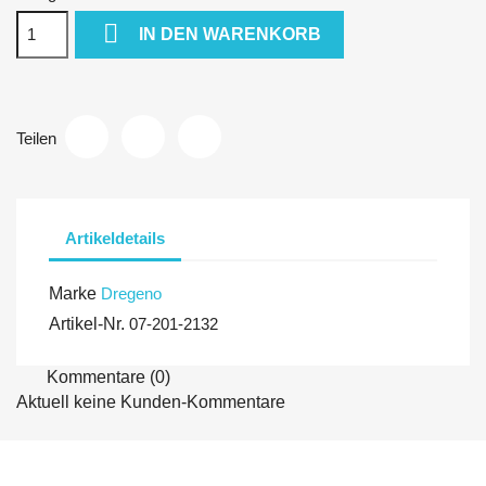

IN DEN WARENKORB
Teilen
Artikeldetails
Marke
Dregeno
Artikel-Nr.
07-201-2132
Kommentare (0)
Aktuell keine Kunden-Kommentare