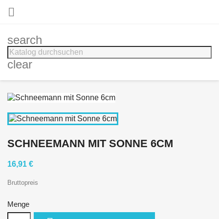

search
clear
SCHNEEMANN MIT SONNE 6CM
16,91 €
Bruttopreis
Menge