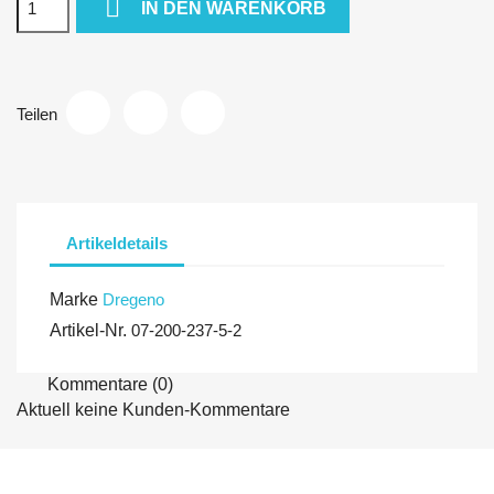

IN DEN WARENKORB
Teilen
Artikeldetails
Marke
Dregeno
Artikel-Nr.
07-200-237-5-2
Kommentare (0)
Aktuell keine Kunden-Kommentare