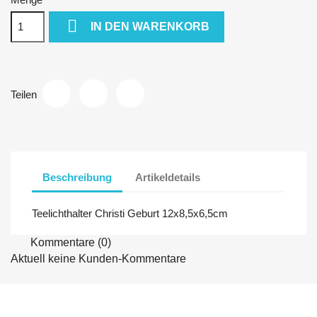

IN DEN WARENKORB
Teilen
Beschreibung
Artikeldetails
Teelichthalter Christi Geburt 12x8,5x6,5cm
Kommentare (0)
Aktuell keine Kunden-Kommentare