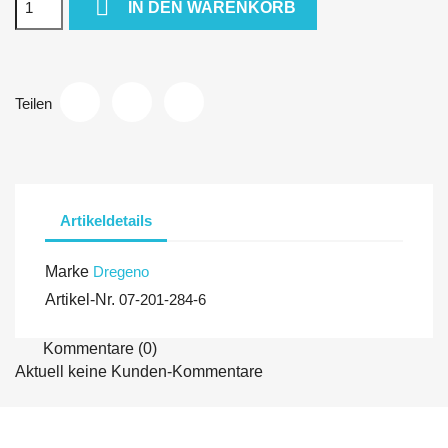

IN DEN WARENKORB
Teilen
Artikeldetails
Marke
Dregeno
Artikel-Nr.
07-201-284-6
Kommentare (0)
Aktuell keine Kunden-Kommentare