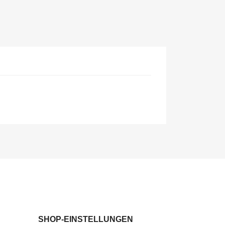
SHOP-EINSTELLUNGEN