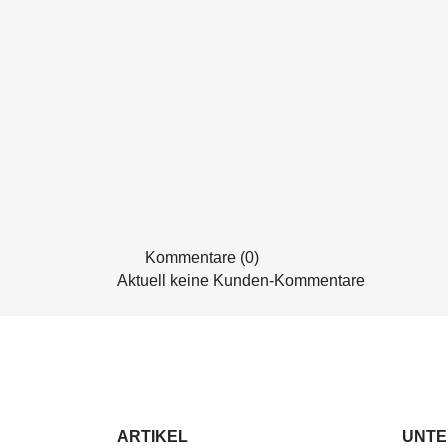
Kommentare (0)
Aktuell keine Kunden-Kommentare
ARTIKEL
UNT