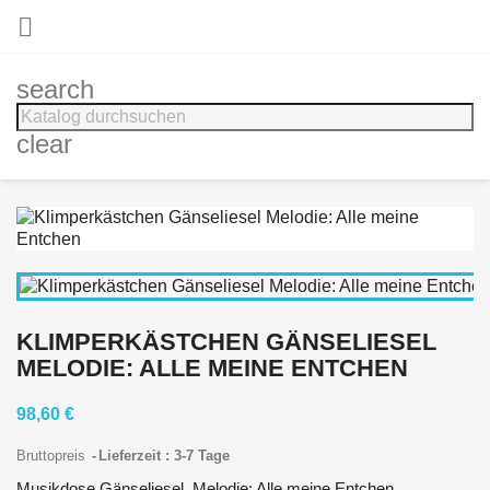

search
clear
KLIMPERKÄSTCHEN GÄNSELIESEL
MELODIE: ALLE MEINE ENTCHEN
98,60 €
Bruttopreis
Lieferzeit : 3-7 Tage
Musikdose Gänseliesel, Melodie: Alle meine Entchen