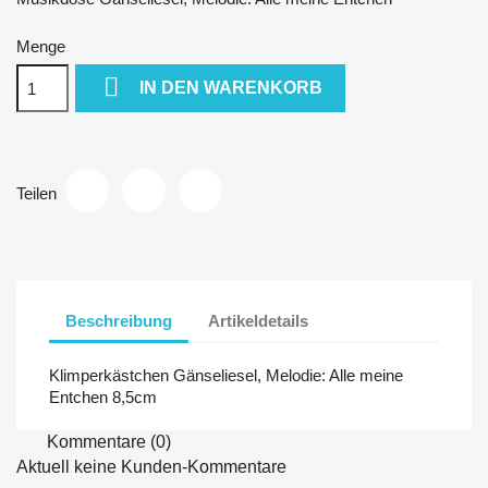
Menge

IN DEN WARENKORB
Teilen
Beschreibung
Artikeldetails
Klimperkästchen Gänseliesel, Melodie: Alle meine
Entchen 8,5cm
Kommentare (0)
Aktuell keine Kunden-Kommentare